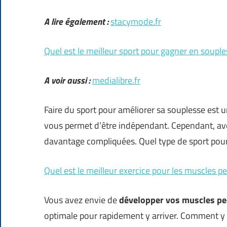
A lire également :
stacymode.fr
Quel est le meilleur sport pour gagner en souple
A voir aussi :
medialibre.fr
Faire du sport pour améliorer sa souplesse est 
vous permet d’être indépendant. Cependant, avec
davantage compliquées. Quel type de sport pour
Quel est le meilleur exercice pour les muscles p
Vous avez envie de
développer vos muscles pe
optimale pour rapidement y arriver. Comment y a