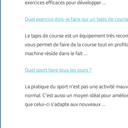
exercices efficaces pour développer …
Quel exercice dois-je faire sur un tapis de cours
Le tapis de course est un équipement très recomm
vous permet de faire de la course tout en profita
machine réside dans le fait …
Quel sport faire tous les jours ?
La pratique du sport n’est pas une activité mauv
normal. C’est aussi un moyen idéal pour améliorer
que celui-ci s’adapte aux nouveaux …