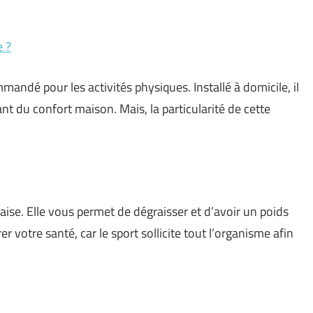
e ?
andé pour les activités physiques. Installé à domicile, il
nt du confort maison. Mais, la particularité de cette
aise. Elle vous permet de dégraisser et d’avoir un poids
 votre santé, car le sport sollicite tout l’organisme afin