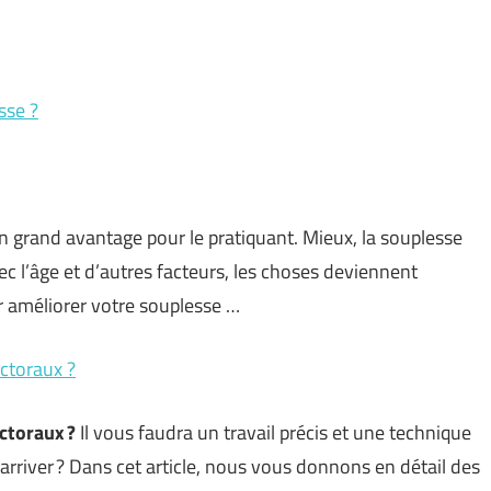
sse ?
un grand avantage pour le pratiquant. Mieux, la souplesse
 l’âge et d’autres facteurs, les choses deviennent
 améliorer votre souplesse …
ectoraux ?
ctoraux ?
Il vous faudra un travail précis et une technique
rriver ? Dans cet article, nous vous donnons en détail des