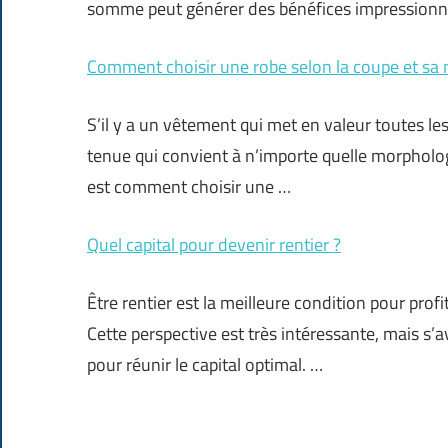
somme peut générer des bénéfices impressionna
Comment choisir une robe selon la coupe et sa
S’il y a un vêtement qui met en valeur toutes les 
tenue qui convient à n’importe quelle morpholog
est comment choisir une …
Quel capital pour devenir rentier ?
Être rentier est la meilleure condition pour profi
Cette perspective est très intéressante, mais s’a
pour réunir le capital optimal. …