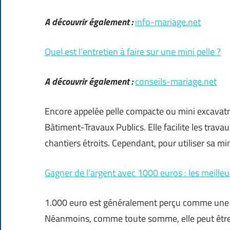
A découvrir également :
info-mariage.net
Quel est l’entretien à faire sur une mini pelle ?
A découvrir également :
conseils-mariage.net
Encore appelée pelle compacte ou mini excavatric
Bâtiment-Travaux Publics. Elle facilite les tra
chantiers étroits. Cependant, pour utiliser sa mi
Gagner de l’argent avec 1000 euros : les meille
1.000 euro est généralement perçu comme une so
Néanmoins, comme toute somme, elle peut être p