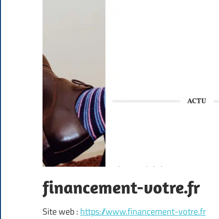
financement-votre.fr
Site web :
https://www.financement-votre.fr