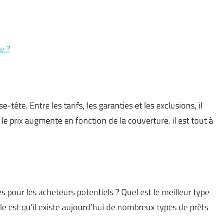
e ?
-tête. Entre les tarifs, les garanties et les exclusions, il
 le prix augmente en fonction de la couverture, il est tout à
s pour les acheteurs potentiels ? Quel est le meilleur type
e est qu’il existe aujourd’hui de nombreux types de prêts