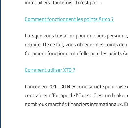
immobiliers. Toutefois, il n’est pas …
Comment fonctionnent les points Arrco ?
Lorsque vous travaillez pour une tiers personne,
retraite. De ce fait, vous obtenez des points de 
Comment fonctionnent réellement les points Ar
Comment utiliser XTB ?
Lancée en 2010,
XTB
est une société polonaise 
centrale et d’Europe de l’Ouest. C’est un broker 
nombreux marchés financiers internationaux. E