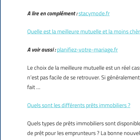
A lire en complément :
stacymode.fr
Quelle est la meilleure mutuelle et la moins chèr
A voir aussi :
planifiez-votre-mariage.fr
Le choix de la meilleure mutuelle est un réel casse
n’est pas facile de se retrouver. Si généralement
fait …
Quels sont les différents prêts immobiliers ?
Quels types de prêts immobiliers sont disponible
de prêt pour les emprunteurs ? La bonne nouvell