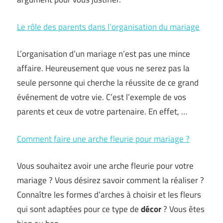
Le rôle des parents dans l’organisation du mariage
L’organisation d’un mariage n’est pas une mince
affaire. Heureusement que vous ne serez pas la
seule personne qui cherche la réussite de ce grand
événement de votre vie. C’est l’exemple de vos
parents et ceux de votre partenaire. En effet, …
Comment faire une arche fleurie pour mariage ?
Vous souhaitez avoir une arche fleurie pour votre
mariage ? Vous désirez savoir comment la réaliser ?
Connaître les formes d’arches à choisir et les fleurs
qui sont adaptées pour ce type de
décor
? Vous êtes