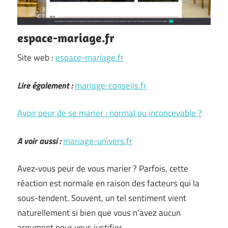
espace-mariage.fr
Site web :
espace-mariage.fr
Lire également :
mariage-conseils.fr
Avoir peur de se marier : normal ou inconcevable ?
A voir aussi :
mariage-univers.fr
Avez-vous peur de vous marier ? Parfois, cette
réaction est normale en raison des facteurs qui la
sous-tendent. Souvent, un tel sentiment vient
naturellement si bien que vous n’avez aucun
argument pour vous justifier.