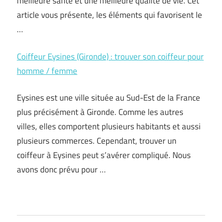
meilleure santé et une meilleure qualité de vie. Cet
article vous présente, les éléments qui favorisent le
…
Coiffeur Eysines (Gironde) : trouver son coiffeur pour
homme / femme
Eysines est une ville située au Sud-Est de la France
plus précisément à Gironde. Comme les autres
villes, elles comportent plusieurs habitants et aussi
plusieurs commerces. Cependant, trouver un
coiffeur à Eysines peut s’avérer compliqué. Nous
avons donc prévu pour …