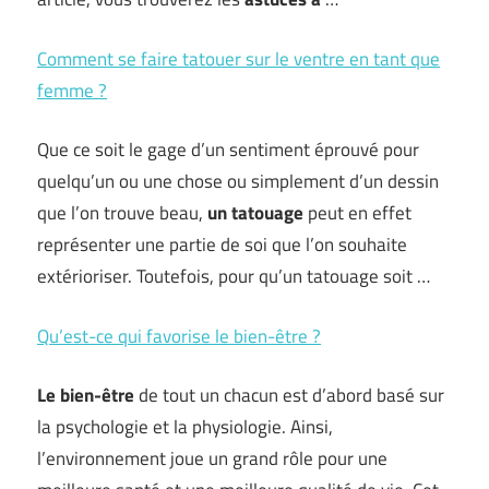
Comment se faire tatouer sur le ventre en tant que
femme ?
Que ce soit le gage d’un sentiment éprouvé pour
quelqu’un ou une chose ou simplement d’un dessin
que l’on trouve beau,
un tatouage
peut en effet
représenter une partie de soi que l’on souhaite
extérioriser. Toutefois, pour qu’un tatouage soit …
Qu’est-ce qui favorise le bien-être ?
Le bien-être
de tout un chacun est d’abord basé sur
la psychologie et la physiologie. Ainsi,
l’environnement joue un grand rôle pour une